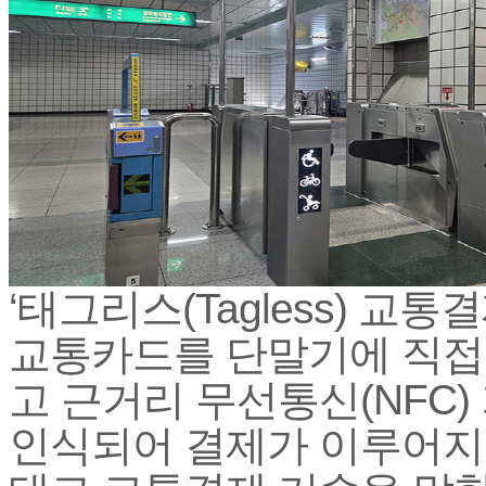
‘태그리스(Tagless) 교통
교통카드를 단말기에 직접
고 근거리 무선통신(NFC)
인식되어 결제가 이루어지