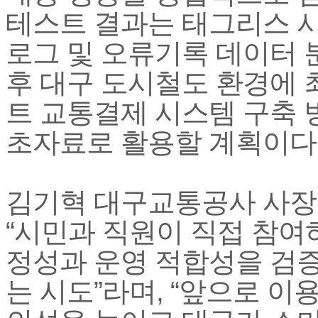
테스트 결과는 태그리스 
로그 및 오류기록 데이터 
후 대구 도시철도 환경에 
트 교통결제 시스템 구축 
초자료로 활용할 계획이다
김기혁 대구교통공사 사장
“시민과 직원이 직접 참여
정성과 운영 적합성을 검증
는 시도”라며, “앞으로 이