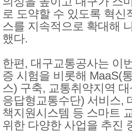
의성을 높이고 대구가 스
로 도약할 수 있도록 혁신
스를 지속적으로 확대해 나
했다.
한편, 대구교통공사는 이번
증 시험을 비롯해 MaaS
스) 구축, 교통취약지역 대
응답형교통수단) 서비스, 
책지원시스템 등 스마트 
위한 다양한 사업을 추진 