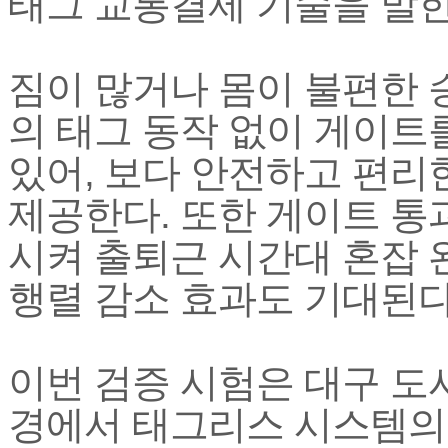
태그 교통결제 기술을 말한
짐이 많거나 몸이 불편한 
의 태그 동작 없이 게이트
있어, 보다 안전하고 편리
제공한다. 또한 게이트 통
시켜 출퇴근 시간대 혼잡 
행렬 감소 효과도 기대된다
이번 검증 시험은 대구 도
경에서 태그리스 시스템의