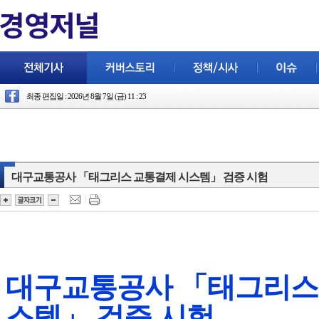
최종 편집일 : 2026년 8월 7일 (금) 11 : 23
대구교통공사 「태그리스 교통결제 시스템」 검증 시험
대구교통공사 「태그리스
스템」 검증 시험