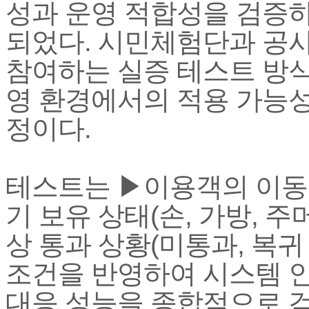
성과 운영 적합성을 검증하
되었다. 시민체험단과 공사
참여하는 실증 테스트 방식
영 환경에서의 적용 가능성
정이다.
테스트는 ▶이용객의 이동
기 보유 상태(손, 가방, 주
상 통과 상황(미통과, 복귀
조건을 반영하여 시스템 
대응 성능을 종합적으로 