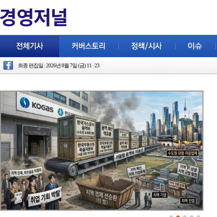
최종 편집일 : 2026년 8월 7일 (금) 11 : 23