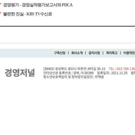
경영평가 - 경영실적평가보고서와 PDCA
불편한 진실 - KBS TV수신료